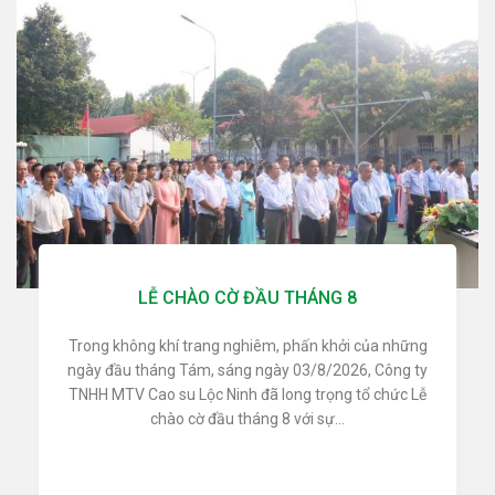
LỄ CHÀO CỜ ĐẦU THÁNG 8
Trong không khí trang nghiêm, phấn khởi của những
ngày đầu tháng Tám, sáng ngày 03/8/2026, Công ty
TNHH MTV Cao su Lộc Ninh đã long trọng tổ chức Lễ
chào cờ đầu tháng 8 với sự...