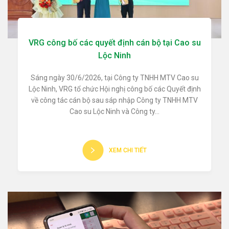
VRG công bố các quyết định cán bộ tại Cao su
Lộc Ninh
Sáng ngày 30/6/2026, tại Công ty TNHH MTV Cao su
Lộc Ninh, VRG tổ chức Hội nghị công bố các Quyết định
về công tác cán bộ sau sáp nhập Công ty TNHH MTV
Cao su Lộc Ninh và Công ty...
XEM CHI TIẾT