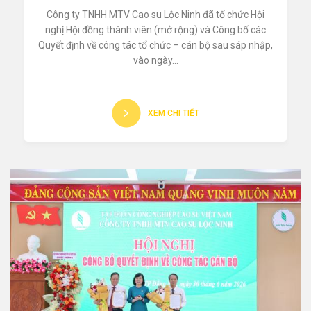
Công ty TNHH MTV Cao su Lộc Ninh đã tổ chức Hội
nghị Hội đồng thành viên (mở rộng) và Công bố các
Quyết định về công tác tổ chức – cán bộ sau sáp nhập,
vào ngày...
XEM CHI TIẾT