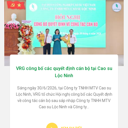
VRG công bố các quyết định cán bộ tại Cao su
Lộc Ninh
Sáng ngày 30/6/2026, tại Công ty TNHH MTV Cao su
Lộc Ninh, VRG tổ chức Hội nghị công bố các Quyết định
về công tác cán bộ sau sáp nhập Công ty TNHH MTV
Cao su Lộc Ninh và Công ty...