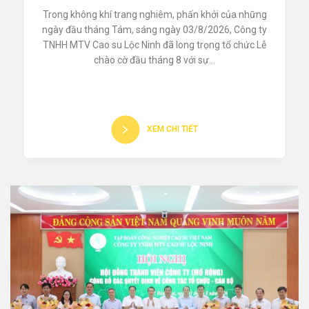
Trong không khí trang nghiêm, phấn khởi của những
ngày đầu tháng Tám, sáng ngày 03/8/2026, Công ty
TNHH MTV Cao su Lộc Ninh đã long trọng tổ chức Lễ
chào cờ đầu tháng 8 với sự...
XEM CHI TIẾT