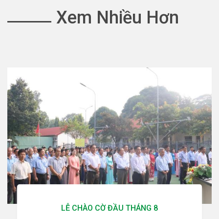
Xem Nhiều Hơn
LỄ CHÀO CỜ ĐẦU THÁNG 8