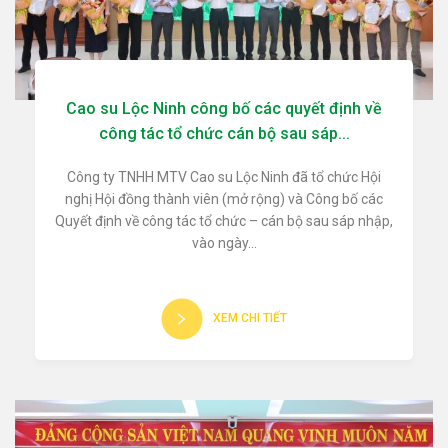
Cao su Lộc Ninh công bố các quyết định về
công tác tổ chức cán bộ sau sáp...
Công ty TNHH MTV Cao su Lộc Ninh đã tổ chức Hội
nghị Hội đồng thành viên (mở rộng) và Công bố các
Quyết định về công tác tổ chức – cán bộ sau sáp nhập,
vào ngày...
XEM CHI TIẾT