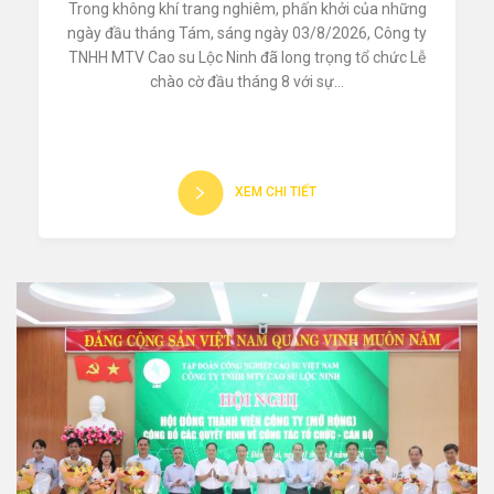
Trong không khí trang nghiêm, phấn khởi của những
ngày đầu tháng Tám, sáng ngày 03/8/2026, Công ty
TNHH MTV Cao su Lộc Ninh đã long trọng tổ chức Lễ
chào cờ đầu tháng 8 với sự...
XEM CHI TIẾT