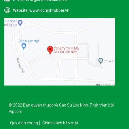
Website:
www.locninhrubber.vn
© 2022 Bản quyền thuộc về Cao Su Lộc Ninh. Phát triển bởi
Vipcom
Quy định chung
Chính sách bảo mật