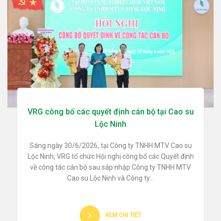
VRG công bố các quyết định cán bộ tại Cao su
Lộc Ninh
Sáng ngày 30/6/2026, tại Công ty TNHH MTV Cao su
Lộc Ninh, VRG tổ chức Hội nghị công bố các Quyết định
về công tác cán bộ sau sáp nhập Công ty TNHH MTV
Cao su Lộc Ninh và Công ty...
XEM CHI TIẾT