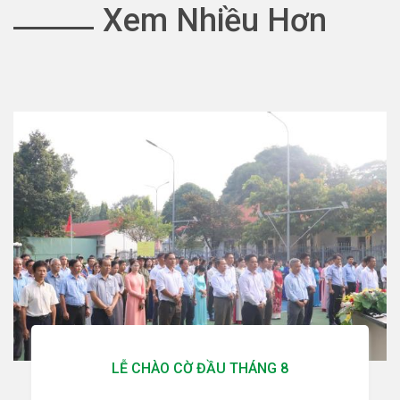
Xem Nhiều Hơn
LỄ CHÀO CỜ ĐẦU THÁNG 8