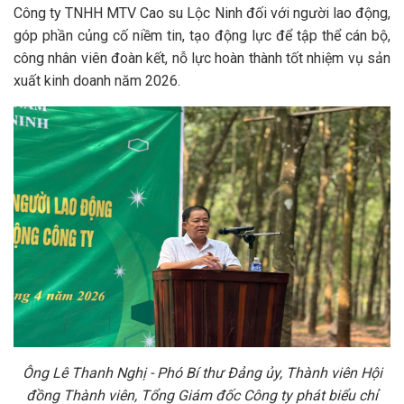
Công ty TNHH MTV Cao su Lộc Ninh đối với người lao động,
góp phần củng cố niềm tin, tạo động lực để tập thể cán bộ,
công nhân viên đoàn kết, nỗ lực hoàn thành tốt nhiệm vụ sản
xuất kinh doanh năm 2026.
Ông Lê Thanh Nghị - Phó Bí thư Đảng ủy, Thành viên Hội
đồng Thành viên, Tổng Giám đốc Công ty phát biểu chỉ