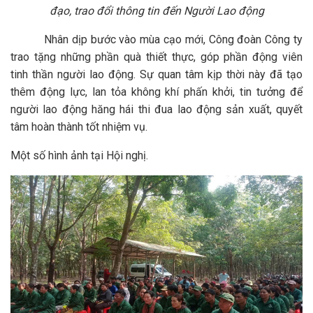
đạo, trao đổi thông tin đến Người Lao động
Nhân dịp bước vào mùa cạo mới, Công đoàn Công ty
trao tặng những phần quà thiết thực, góp phần động viên
tinh thần người lao động. Sự quan tâm kịp thời này đã tạo
thêm động lực, lan tỏa không khí phấn khởi, tin tưởng để
người lao động hăng hái thi đua lao động sản xuất, quyết
tâm hoàn thành tốt nhiệm vụ.
Một số hình ảnh tại Hội nghị.