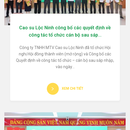
Cao su Lộc Ninh công bố các quyết định về
công tác tổ chức cán bộ sau sáp...
Công ty TNHH MTV Cao su Lộc Ninh đã tổ chức Hội
nghị Hội đồng thành viên (mở rộng) và Công bố các
Quyết định về công tác tổ chức – cán bộ sau sáp nhập,
vào ngày...
XEM CHI TIẾT