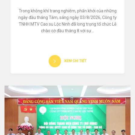
Trong không khí trang nghiêm, phấn khởi của những
ngày đầu tháng Tám, sáng ngày 03/8/2026, Công ty
TNHH MTV Cao su Lộc Ninh đã long trọng tổ chức Lễ
chào cờ đầu tháng 8 với sự...
XEM CHI TIẾT