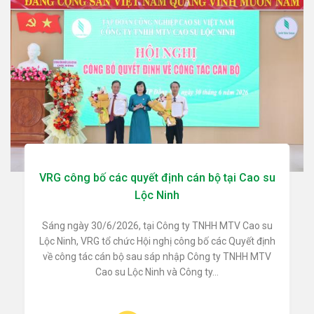
VRG công bố các quyết định cán bộ tại Cao su
Lộc Ninh
Sáng ngày 30/6/2026, tại Công ty TNHH MTV Cao su
Lộc Ninh, VRG tổ chức Hội nghị công bố các Quyết định
về công tác cán bộ sau sáp nhập Công ty TNHH MTV
Cao su Lộc Ninh và Công ty...