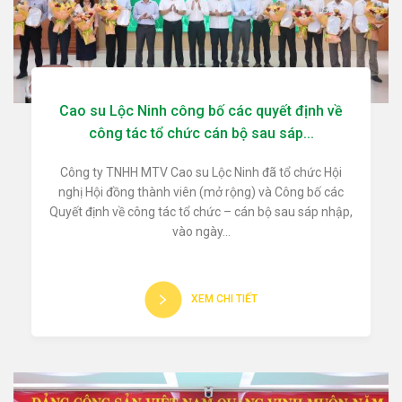
Cao su Lộc Ninh công bố các quyết định về
công tác tổ chức cán bộ sau sáp...
Công ty TNHH MTV Cao su Lộc Ninh đã tổ chức Hội
nghị Hội đồng thành viên (mở rộng) và Công bố các
Quyết định về công tác tổ chức – cán bộ sau sáp nhập,
vào ngày...
XEM CHI TIẾT