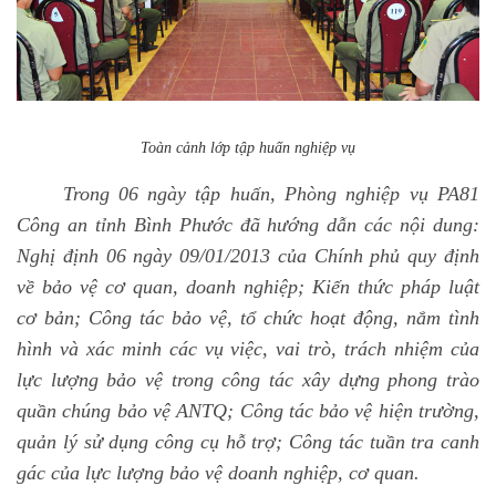
Toàn cảnh lớp tập huấn nghiệp vụ
Trong 06 ngày tập huấn, Phòng nghiệp vụ PA81
Công an tỉnh Bình Phước đã hướng dẫn các nội dung:
Nghị định 06 ngày 09/01/2013 của Chính phủ quy định
về bảo vệ cơ quan, doanh nghiệp; Kiến thức pháp luật
cơ bản; Công tác bảo vệ, tổ chức hoạt động, nắm tình
hình và xác minh các vụ việc, vai trò, trách nhiệm của
lực lượng bảo vệ trong công tác xây dựng phong trào
quần chúng bảo vệ ANTQ; Công tác bảo vệ hiện trường,
quản lý sử dụng công cụ hỗ trợ; Công tác tuần tra canh
gác của lực lượng bảo vệ doanh nghiệp, cơ quan.