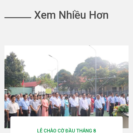
Xem Nhiều Hơn
LỄ CHÀO CỜ ĐẦU THÁNG 8